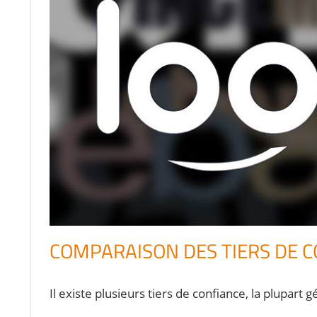
COMPARAISON DES TIERS DE 
Il existe plusieurs tiers de confiance, la plupart