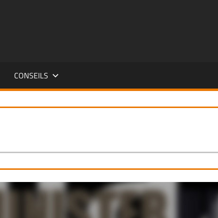
FR
CONSEILS