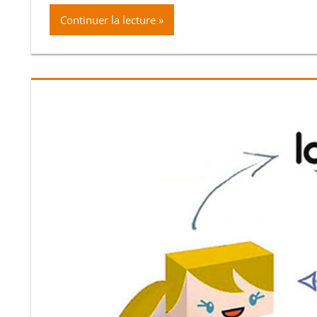
Continuer la lecture