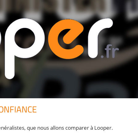
CONFIANCE
 généralistes, que nous allons comparer à Looper.