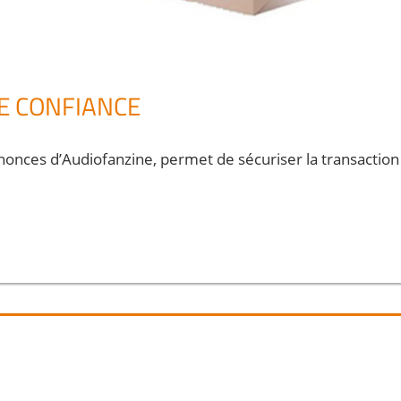
E CONFIANCE
nonces d’Audiofanzine, permet de sécuriser la transaction