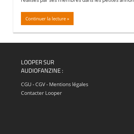
Continuer la lecture
LOOPER SUR
AUDIOFANZINE :
CGU
-
CGV
-
Mentions légales
Contacter Looper