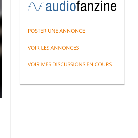
POSTER UNE ANNONCE
VOIR LES ANNONCES
VOIR MES DISCUSSIONS EN COURS