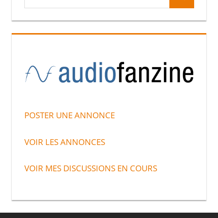
Recherche
pour :
POSTER UNE ANNONCE
VOIR LES ANNONCES
VOIR MES DISCUSSIONS EN COURS