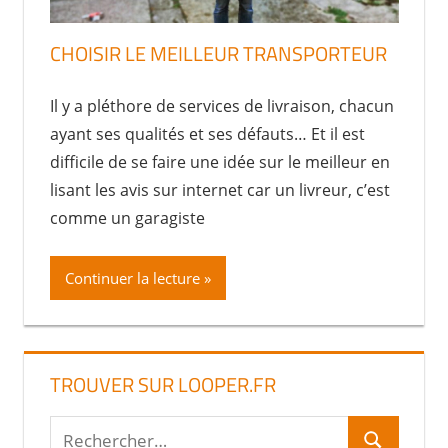
CHOISIR LE MEILLEUR TRANSPORTEUR
Il y a pléthore de services de livraison, chacun
ayant ses qualités et ses défauts… Et il est
difficile de se faire une idée sur le meilleur en
lisant les avis sur internet car un livreur, c’est
comme un garagiste
Continuer la lecture
TROUVER SUR LOOPER.FR
Recherche