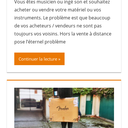
Vous êtes musicien ou ingé son et souhaitez
acheter ou vendre votre matériel ou vos
instruments. Le problème est que beaucoup
de vos acheteurs / vendeurs ne sont pas
toujours vos voisins. Hors la vente à distance
pose l’éternel problème
Continuer la lecture